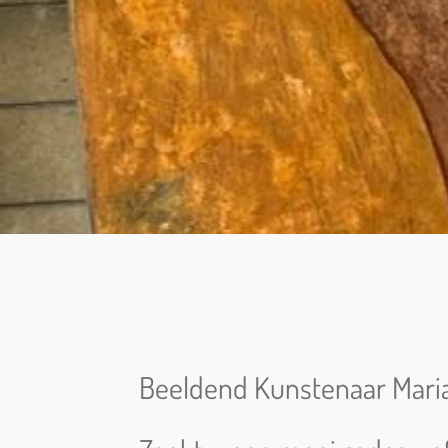
Beeldend Kunstenaar Mar