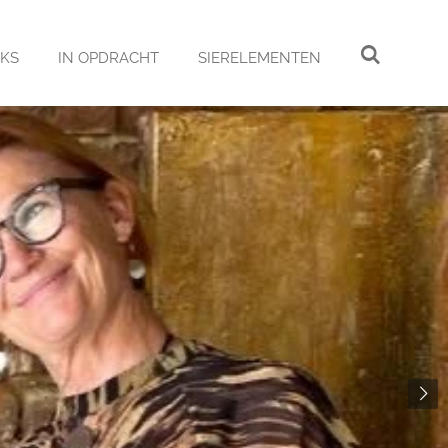
NKS
IN OPDRACHT
SIERELEMENTEN