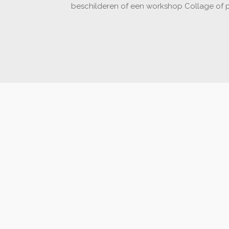
beschilderen of een workshop Collage of p